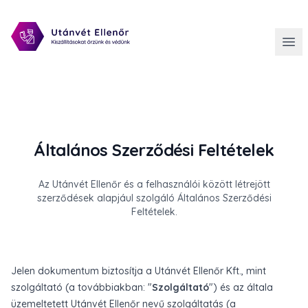
Általános Szerződési Feltételek
Az Utánvét Ellenőr és a felhasználói között létrejött
szerződések alapjául szolgáló Általános Szerződési
Feltételek.
Jelen dokumentum biztosítja a Utánvét Ellenőr Kft., mint
szolgáltató (a továbbiakban: "
Szolgáltató
") és az általa
üzemeltetett Utánvét Ellenőr nevű szolgáltatás (a