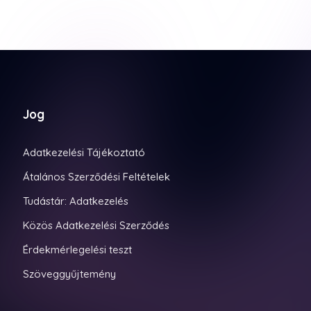
Jog
Adatkezelési Tájékoztató
Átalános Szerződési Feltételek
Tudástár: Adatkezelés
Közös Adatkezelési Szerződés
Érdekmérlegelési teszt
Szöveggyűjtemény