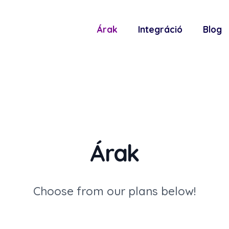
Árak
Integráció
Blog
Árak
Choose from our plans below!