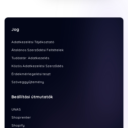
Jog
Adatkezelési Tájékoztató
Átalános Szerződési Feltételek
Tudástár: Adatkezelés
Közös Adatkezelési Szerződés
Érdekmérlegelési teszt
Szöveggyűjtemény
Beállítási útmutatók
UNAS
Shoprenter
Shopify