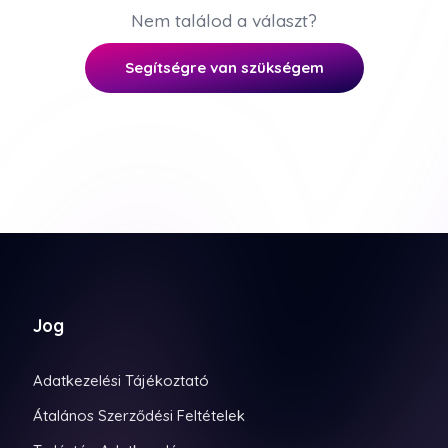
Nem találod a választ?
Segítségre van szükségem
Jog
Adatkezelési Tájékoztató
Átalános Szerződési Feltételek