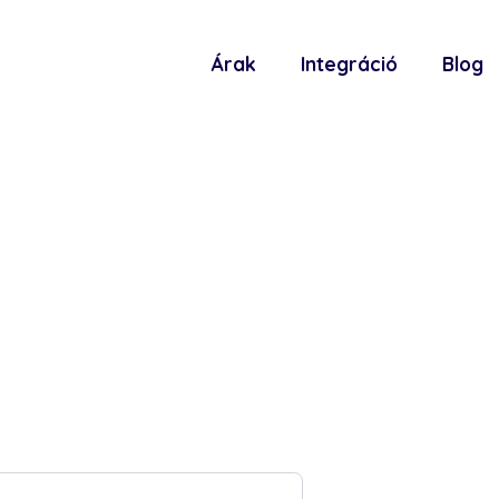
Árak
Integráció
Blog