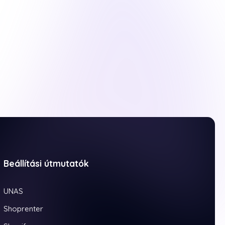
Beállítási útmutatók
UNAS
Shoprenter