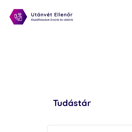
Tudástár