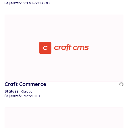
Fejlesztő:
rrd & ProteCOD
Craft Commerce
Státusz:
Kiadva
Fejlesztő:
ProteCOD