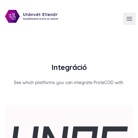
Integráció
See which platforms you can integrate ProteCOD with.