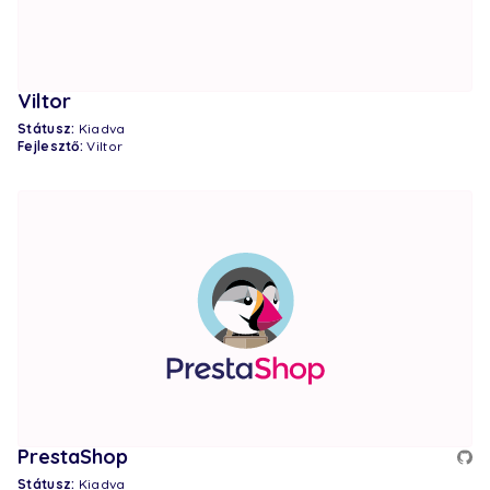
Viltor
Státusz:
Kiadva
Fejlesztő:
Viltor
PrestaShop
Státusz:
Kiadva