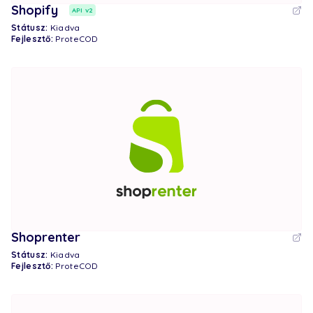
Shopify
API v2
Státusz:
Kiadva
Fejlesztő:
ProteCOD
Shoprenter
Státusz:
Kiadva
Fejlesztő:
ProteCOD