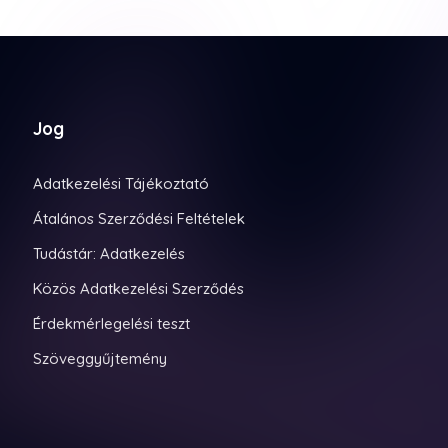
Jog
Adatkezelési Tájékoztató
Átalános Szerződési Feltételek
Tudástár: Adatkezelés
Közös Adatkezelési Szerződés
Érdekmérlegelési teszt
Szöveggyűjtemény