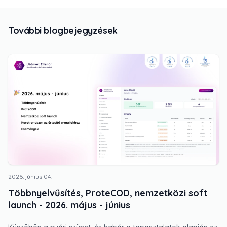
További blogbejegyzések
2026. június 04.
Többnyelvűsítés, ProteCOD, nemzetközi soft
launch - 2026. május - június