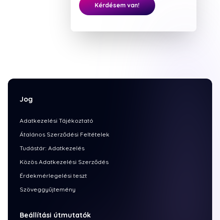
Kérdésem van!
Jog
Adatkezelési Tájékoztató
Átalános Szerződési Feltételek
Tudástár: Adatkezelés
Közös Adatkezelési Szerződés
Érdekmérlegelési teszt
Szöveggyűjtemény
Beállítási útmutatók